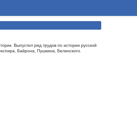
сторик. Выпустил ряд трудов по истории русской
кспира, Байрона, Пушкина, Белинского.