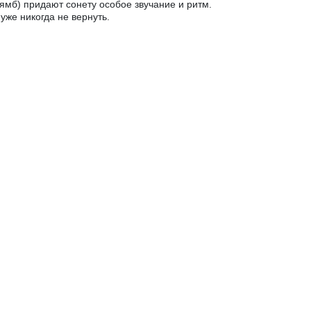
 ямб) придают сонету особое звучание и ритм.
уже никогда не вернуть.