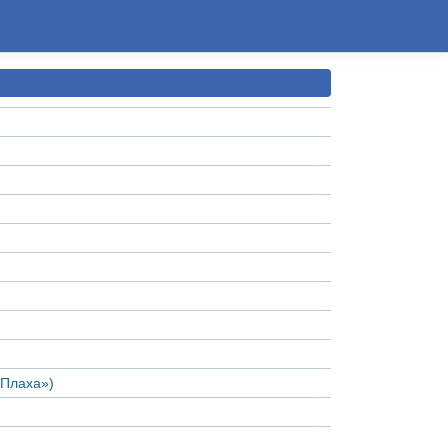
«Плаха»)