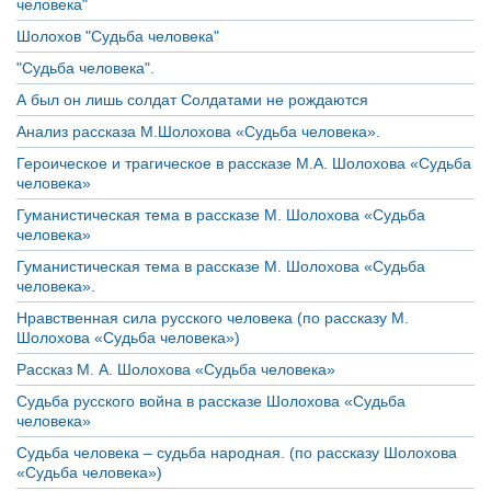
человека"
Шолохов "Судьба человека"
"Судьба человека".
А был он лишь солдат Солдатами не рождаются
Анализ рассказа М.Шолохова «Судьба человека».
Героическое и трагическое в рассказе М.А. Шолохова «Судьба
человека»
Гуманистическая тема в рассказе М. Шолохова «Судьба
человека»
Гуманистическая тема в рассказе М. Шолохова «Судьба
человека».
Нравственная сила русского человека (по рассказу М.
Шолохова «Судьба человека»)
Рассказ М. А. Шолохова «Судьба человека»
Судьба русского война в рассказе Шолохова «Судьба
человека»
Судьба человека – судьба народная. (по рассказу Шолохова
«Судьба человека»)